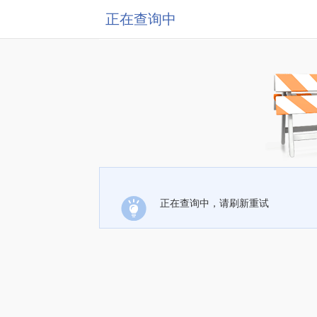
正在查询中
正在查询中，请刷新重试